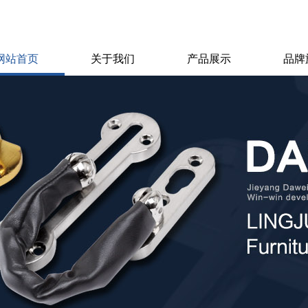
网站首页
关于我们
产品展示
品牌