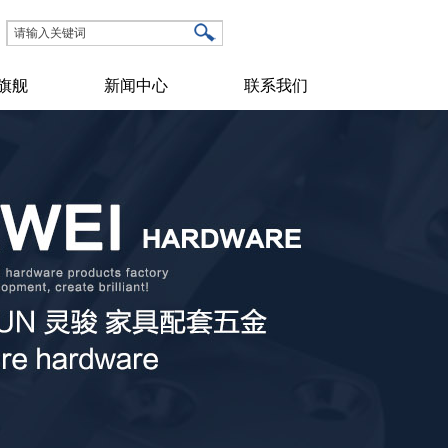
旗舰
新闻中心
联系我们