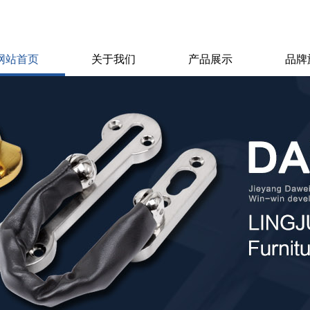
网站首页
关于我们
产品展示
品牌