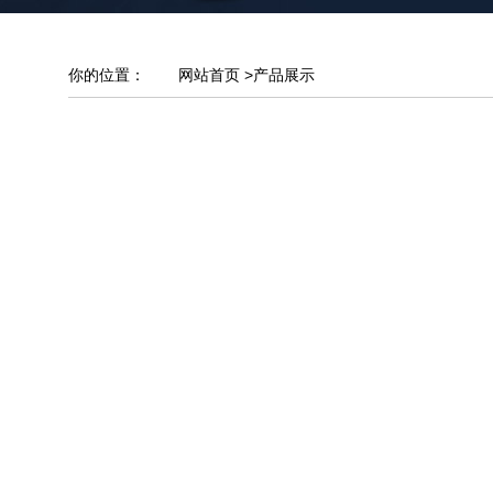
你的位置：
网站首页
>
产品展示