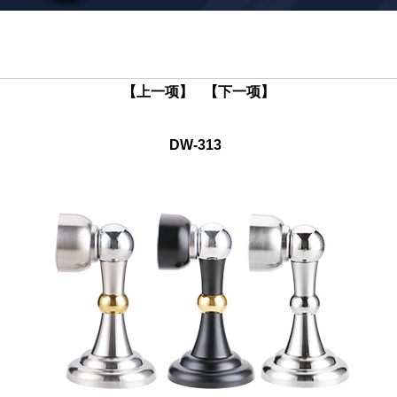
【上一项】
【下一项】
DW-313