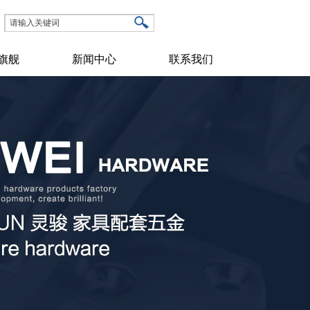
旗舰
新闻中心
联系我们